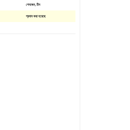
শেনজেন, চীন
প্রদান করা হয়েছে