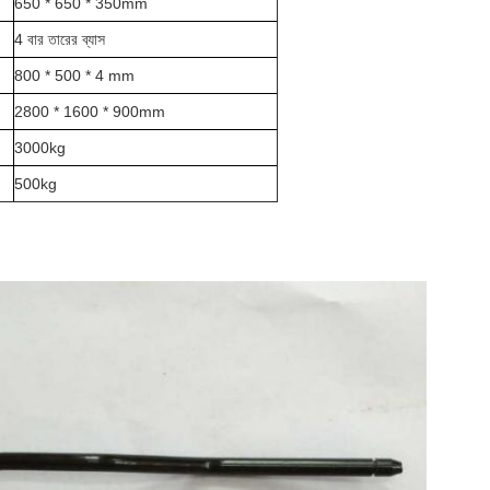
650 * 650 * 350mm
4 বার তারের ব্যাস
800 * 500 * 4 mm
2800 * 1600 * 900mm
3000kg
500kg