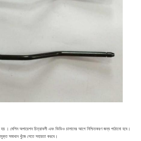
 হয়
। মেশিন
অপারেশন
চিত্রাবলী
এবং ভিডিও
চালানের আগে নিশ্চিতকরণ জন্য পাঠানো হবে।
যুক্ত সমাধান খুঁজে পেতে সহায়তা করবে।