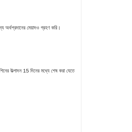
 অর্থপ্রদানের মেয়াদও গ্রহণ করি।
িনের উত্পাদন 15 দিনের মধ্যে শেষ করা যেতে