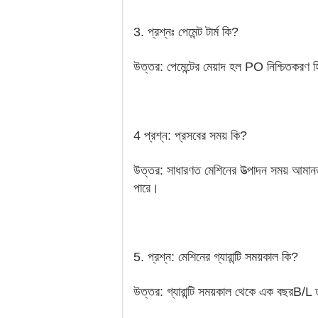
3. প্রশ্নঃ পেমেন্ট টার্ম কি?
উত্তর: পেমেন্টের মেয়াদ হল PO নিশ্চিতকর
4 প্রশ্ন: প্রসবের সময় কি?
উত্তর: সাধারণত মেশিনের উত্পাদন সময় আমান
পারে।
5. প্রশ্ন: মেশিনের গ্যারান্টি সময়কাল কি?
উত্তর: গ্যারান্টি সময়কাল থেকে এক বছর
B/L 