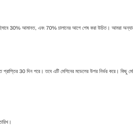
ণ হিসাবে 30% আমানত, এবং 70% চালানের আগে শেষ করা উচিত। আমরা অন্যান্য
ত প্রাপ্তির 30 দিন পরে। তবে এটি মেশিনের মডেলের উপর নির্ভর করে। কিছু মেশ
তারিখ।