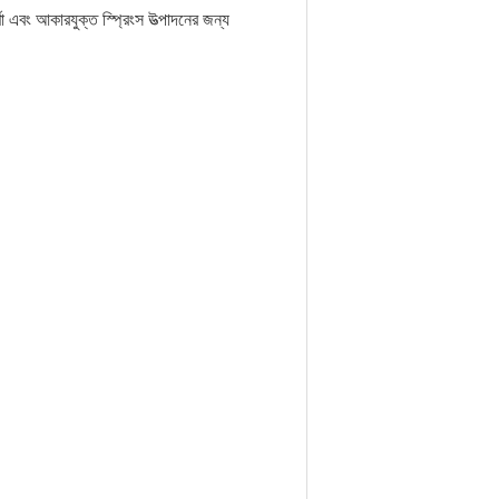
র্ণা এবং আকারযুক্ত স্প্রিংস উত্পাদনের জন্য 