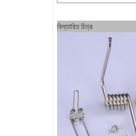
বিস্তারিত চিত্র