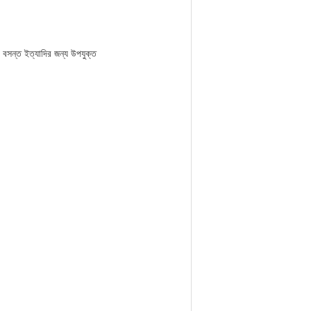
ের বসন্ত ইত্যাদির জন্য উপযুক্ত