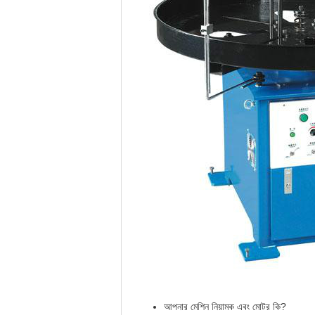
আপনার মেশিন নিয়ামক এবং মোটর কি?