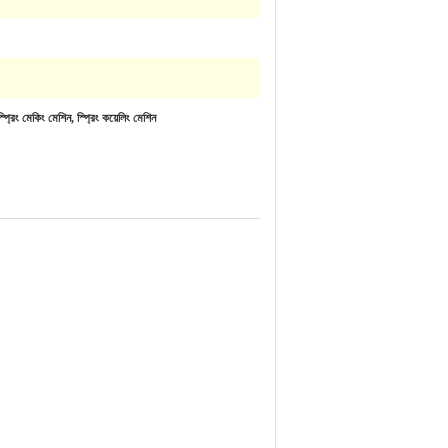
রিং মেকিং মেশিন, স্প্রিং কয়েলিং মেশিন