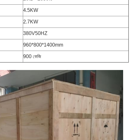
4.5KW
2.7KW
380V50HZ
960*800*1400mm
900 কেজি