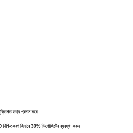
ক্তিগত তথ্য প্রদান করে
PO নিশ্চিতকরণ হিসাবে 30% ডিপোজিটের ব্যবস্থা করুন