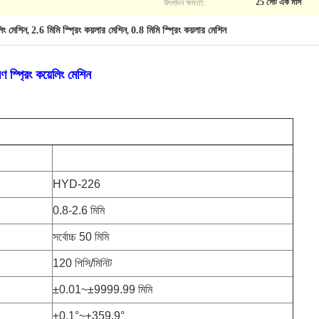
উৎপাদন ক্ষমতা:
25 সেট এক মাস
লিং মেশিন
2.6 মিমি স্প্রিং কয়লার মেশিন
0.8 মিমি স্প্রিং কয়লার মেশিন
,
,
ণ স্প্রিং কয়েলিং মেশিন
HYD-226
0.8-2.6 মিমি
সর্বোচ্চ 50 মিমি
120 পিসি/মিনিট
±0.01~±9999.99 মিমি
±0.1°~±359.9°