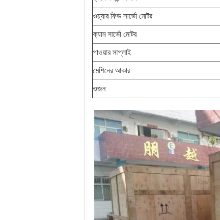
ওয়্যার ফিড সার্ভো মোটর
ক্যাম সার্ভো মোটর
পাওয়ার সাপ্লাই
মেশিনের আকার
ওজন