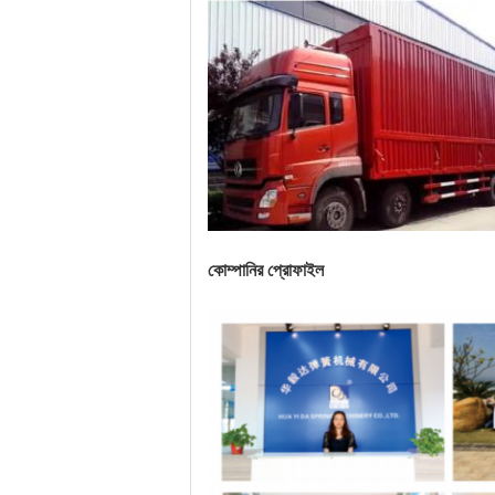
কোম্পানির প্রোফাইল