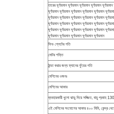
তারের ঘূর্ণায়মান ঘূর্ণায়মান ঘূর্ণায়মান ঘূর্ণায়মান ঘূর্ণায়মান 
ঘূর্ণায়মান ঘূর্ণায়মান ঘূর্ণায়মান ঘূর্ণায়মান ঘূর্ণায়মান ঘূর্ণায়ম
ঘূর্ণায়মান ঘূর্ণায়মান ঘূর্ণায়মান ঘূর্ণায়মান ঘূর্ণায়মান ঘূর্ণায়ম
ঘূর্ণায়মান ঘূর্ণায়মান ঘূর্ণায়মান ঘূর্ণায়মান ঘূর্ণায়মান ঘূর্ণায়ম
ঘূর্ণায়মান ঘূর্ণায়মান ঘূর্ণায়মান ঘূর্ণায়মান ঘূর্ণায়মান ঘূর্ণায়ম
ঘূর্ণায়মান ঘূর্ণায়মান ঘূর্ণায়মান ঘূর্ণায়মান ঘূর্ণায়মান
ফিড প্লেটের গতি
মোটর শক্তি
ঠান্ডা করার জন্য ফ্যানের ফুঁয়ের গতি
মেশিনের ওজনঃ
মেশিনের আকার
ব্যবহারকারী ধুলো ঝাড়ু দিয়ে সজ্জিত, বায়ু প্রবা
এই মেশিনের সংযোগের আকার ৪০০ মিমি, কেন্দ্র থেক