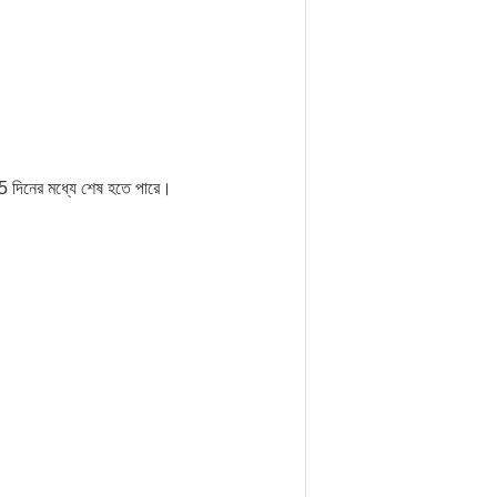
15 দিনের মধ্যে শেষ হতে পারে।