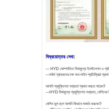
বিক্রয়োত্তর সেবা:
--- HYD কোম্পানিতে বিনামূল্যে ইনস্টলেশন ও প্রশ
---সর্বদা গ্রাহকদের দক্ষ অন-লাইন প্রতিক্রিয়া প্র
আপনি প্রযুক্তিগত সহায়তা প্রদান করতে পারেন?
---HYD বিনামূল্যে প্রযুক্তিগত সহায়তা, মেশিনের 
মেশিন ভুল হলে আপনি কিভাবে সমর্থন করবেন?