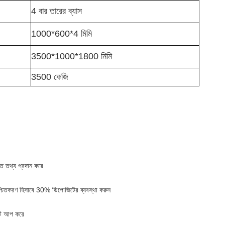
4 বার তারের ব্যাস
1000*600*4 মিমি
3500*1000*1800 মিমি
3500 কেজি
ত তথ্য প্রদান করে
িশ্চিতকরণ হিসাবে 30% ডিপোজিটের ব্যবস্থা করুন
সেট আপ করে