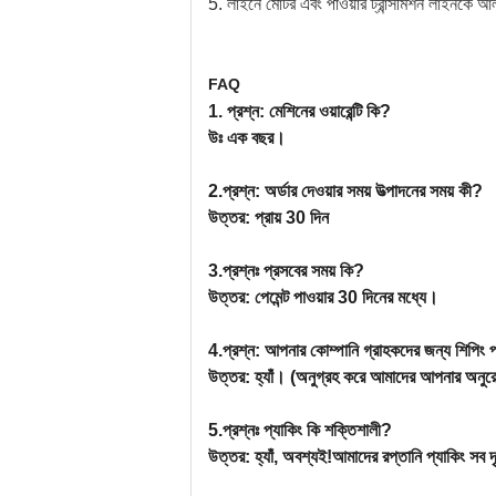
5. লাইনে মোটর এবং পাওয়ার ট্রান্সমিশন লাইনকে আলা
FAQ
1. প্রশ্ন: মেশিনের ওয়ারেন্টি কি?
উঃ এক বছর।
2
.প্রশ্ন: অর্ডার দেওয়ার সময় উত্পাদনের সময় কী?
উত্তর: প্রায় 30 দিন
3
.প্রশ্নঃ প্রসবের সময় কি?
উত্তর: পেমেন্ট পাওয়ার 30 দিনের মধ্যে।
4
.প্রশ্ন: আপনার কোম্পানি গ্রাহকদের জন্য শিপিং
উত্তর: হ্যাঁ। (অনুগ্রহ করে আমাদের আপনার অনুরোধ 
5
.প্রশ্নঃ প্যাকিং কি শক্তিশালী?
উত্তর: হ্যাঁ, অবশ্যই!আমাদের রপ্তানি প্যাকিং সব দৃ