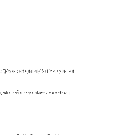
টুলিংয়ের কোণ দ্বারা আকৃতির স্প্রিং স্থাপন করা
 আরো নমনীয় সমন্বয় সামঞ্জস্য করতে পারেন।