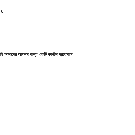
ব.
 তাই আমাদের আপনার জন্য একটি কাস্টম প্রয়োজন