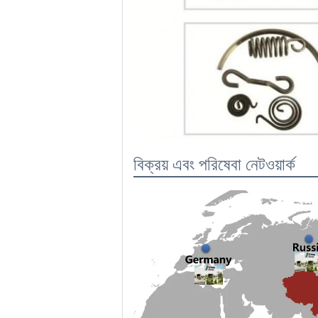
বিক্রয় এবং পরিষেবা নেটওয়ার্ক