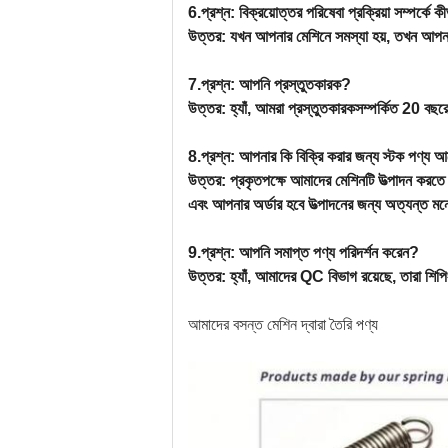
6
.প্রশ্ন: বিক্রয়োত্তর পরিষেবা প্রক্রিয়া সম্পর্কে 
উত্তর: যখন আপনার মেশিনে সমস্যা হয়, তখন আপনা
7
.প্রশ্ন: আপনি প্রস্তুতকারক?
উত্তর: হ্যাঁ, আমরা প্রস্তুতকারক
সম্পর্কিত
2
0 বছরে
8
.প্রশ্ন: আপনার কি বিক্রি করার জন্য স্টক পণ্য 
উত্তর: প্রকৃতপক্ষে আমাদের মেশিনটি উত্পাদন করত
এবং আপনার অর্ডার হবে
উত্পাদনের জন্য অত্যন্ত 
9
.প্রশ্ন: আপনি সমাপ্ত পণ্য পরিদর্শন করেন?
উত্তর: হ্যাঁ, আমাদের QC বিভাগ রয়েছে, তারা শিপি
আমাদের বসন্ত মেশিন দ্বারা তৈরি পণ্য