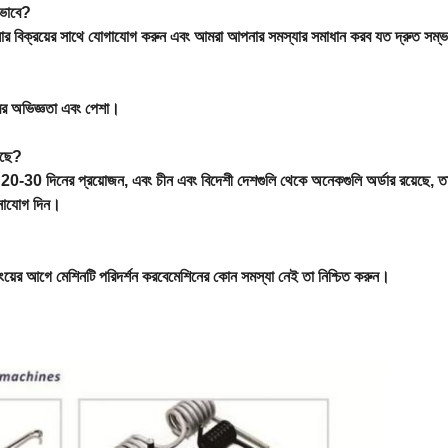
কীভাবে?
র বিক্রয়ের সাথে যোগাযোগ করুন এবং আমরা আপনার সমস্যার সমাধান করব
যত দ্রুত সম্ভ
র অভিজ্ঞতা এবং পেশা।
আছে?
ে 20-30 দিনের প্রয়োজন, এবং চীন এবং বিদেশী দেশগুলি থেকে অনেকগুলি অর্ডার রয়েছে,
মনোযোগ দিন।
ংয়ের আগে মেশিনটি পরিদর্শন করবে
মেশিনের কোন সমস্যা নেই তা নিশ্চিত করুন।